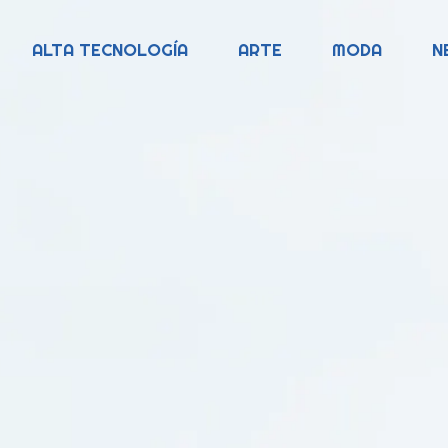
ALTA TECNOLOGÍA
ARTE
MODA
N