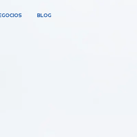
EGOCIOS
BLOG